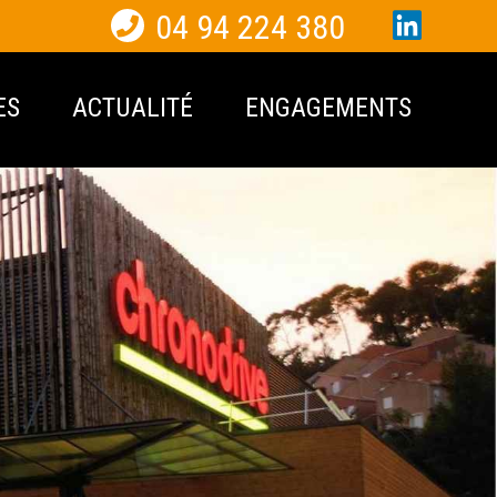
04 94 224 380
ES
ACTUALITÉ
ENGAGEMENTS