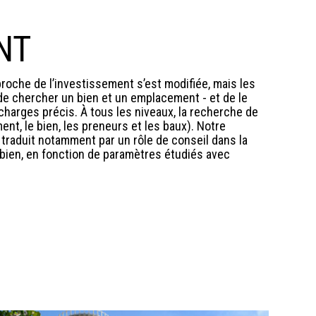
NT
approche de l’investissement s’est modifiée, mais les
de chercher un bien et un emplacement - et de le
charges précis. À tous les niveaux, la recherche de
ment, le bien, les preneurs et les baux). Notre
traduit notamment par un rôle de conseil dans la
 bien, en fonction de paramètres étudiés avec