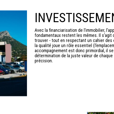
INVESTISSEME
Avec la financiarisation de l’immobilier, l’
fondamentaux restent les mêmes. Il s’agit 
trouver - tout en respectant un cahier des 
la qualité joue un rôle essentiel (l’emplace
accompagnement est donc primordial, il se 
détermination de la juste valeur de chaque
précision.