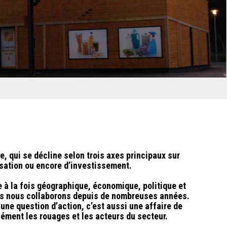
, qui se décline selon trois axes principaux sur
sation
ou encore d’
investissement
.
 à la fois géographique, économique, politique et
els nous collaborons depuis de nombreuses années.
une question d’action, c’est aussi une affaire de
ément les rouages et les acteurs du secteur.