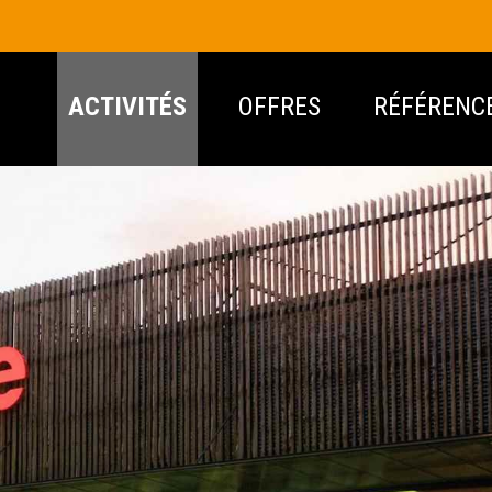
ACTIVITÉS
OFFRES
RÉFÉRENC