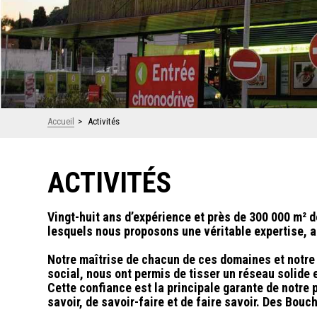
Accueil
>
Activités
ACTIVITÉS
Vingt-huit ans d’expérience et près de 300 000 m² 
lesquels nous proposons une véritable expertise, 
Notre maîtrise de chacun de ces domaines et notre 
social, nous ont permis de tisser un réseau solid
Cette confiance est la principale garante de notre 
savoir, de savoir-faire et de faire savoir. Des Bo