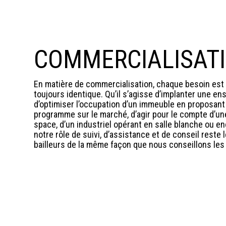
COMMERCIALISAT
En matière de commercialisation, chaque besoin est d
toujours identique. Qu’il s’agisse d’implanter une 
d’optimiser l’occupation d’un immeuble en proposan
programme sur le marché, d’agir pour le compte d’u
space, d’un industriel opérant en salle blanche ou en
notre rôle de suivi, d’assistance et de conseil reste
bailleurs de la même façon que nous conseillons les 