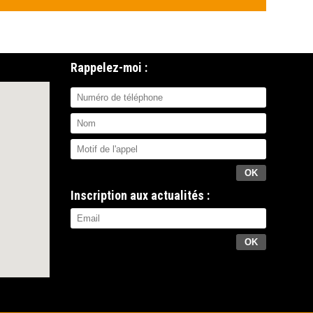
Rappelez-moi :
Inscription aux actualités :
OK