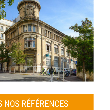
S NOS RÉFÉRENCES