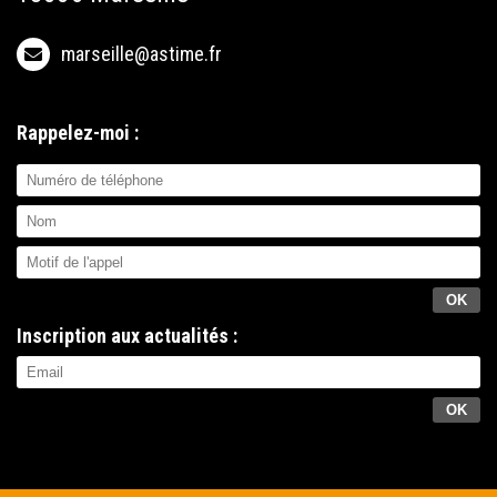
marseille@astime.fr
Rappelez-moi :
Inscription aux actualités :
OK