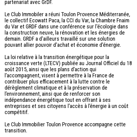
partenariat avec GrDF.
Le Club Immobiler a réuni Toulon Provence Méditerranée,
le collectif Ecowatt Paca, la CCI du Var, la Chambre Fnaim
du Var et GRDF dans une conférence sur l'écologie dans
la construction neuve, la rénovation et les énergies de
demain. GRDF a d'ailleurs travaillé sur une solution
pouvant allier pouvoir d'achat et économie d'énergie.
La loi relative à la transition énergétique pour la
croissance verte (LTECV) publiée au Journal Officiel du 18
août 2015, ainsi que les plans d’action qui
l’accompagnent, visent à permettre à la France de
contribuer plus efficacement à la lutte contre le
dérèglement climatique et à la préservation de
l’environnement, ainsi que de renforcer son
indépendance énergétique tout en offrant à ses
entreprises et ses citoyens l’accès à l’énergie à un coût
compétitif.
Le Club Immobilier Toulon Provence accompagne cette
transition.