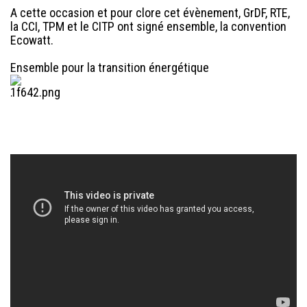
A cette occasion et pour clore cet évènement, GrDF, RTE,
la CCI, TPM et le CITP ont signé ensemble, la convention
Ecowatt.
Ensemble pour la transition énergétique
.