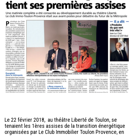
Le 22 février 2018, au théâtre Liberté de Toulon, se
tenaient les 1ères assises de la transition énergétique
organisées par Le Club Immobilier Toulon Provence, en