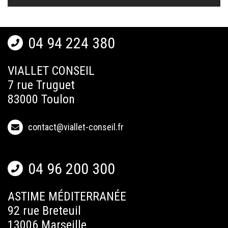
04 94 224 380
VIALLET CONSEIL
7 rue Truguet
83000 Toulon
contact@viallet-conseil.fr
04 96 200 300
ASTIME MÉDITERRANÉE
92 rue Breteuil
13006 Marseille