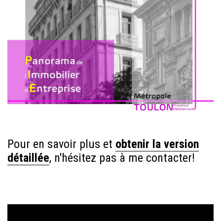
Pour en savoir plus et
obtenir la version
détaillée
, n'hésitez pas à me contacter!