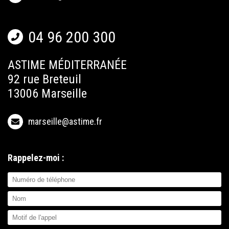
04 96 200 300
ASTIME MÉDITERRANÉE
92 rue Breteuil
13006 Marseille
marseille@astime.fr
Rappelez-moi :