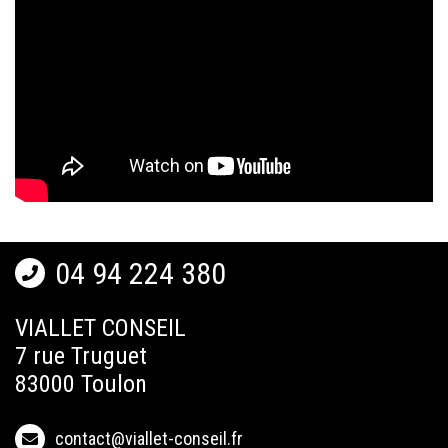
04 94 224 380
VIALLET CONSEIL
7 rue Truguet
83000 Toulon
contact@viallet-conseil.fr